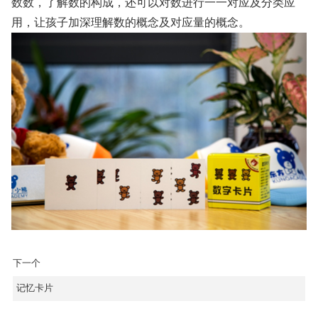
数数，了解数的构成，还可以对数进行一一对应及分类应
用，让孩子加深理解数的概念及对应量的概念。
下一个
记忆卡片