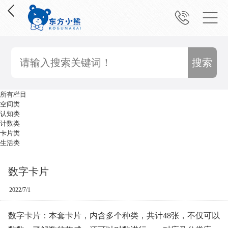
所有栏目
空间类
认知类
计数类
卡片类
生活类
数字卡片
2022/7/1
数字卡片：本套卡片，内含多个种类，共计48张，不仅可以